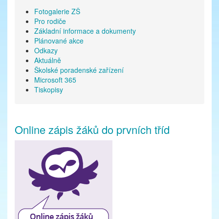
Fotogalerie ZŠ
Pro rodiče
Základní informace a dokumenty
Plánované akce
Odkazy
Aktuálně
Školské poradenské zařízení
Microsoft 365
Tiskopisy
Online zápis žáků do prvních tříd