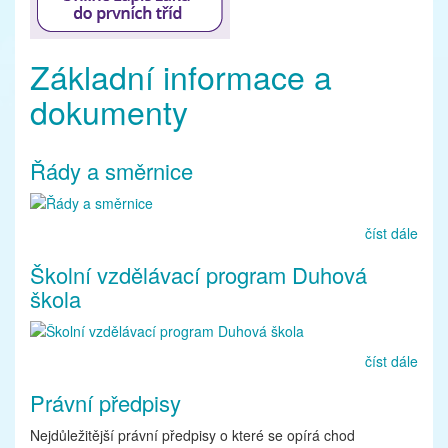
Základní informace a
dokumenty
Řády a směrnice
číst dále
Školní vzdělávací program Duhová
škola
číst dále
Právní předpisy
Nejdůležitější právní předpisy o které se opírá chod