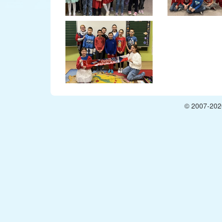
© 2007-2026