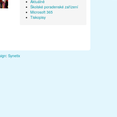
Aktuálně
Školské poradenské zařízení
Microsoft 365
Tiskopisy
ign
:
Synetix