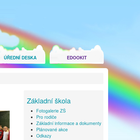
ÚŘEDNÍ DESKA
EDOOKIT
Základní škola
Fotogalerie ZŠ
Pro rodiče
Základní informace a dokumenty
Plánované akce
Odkazy