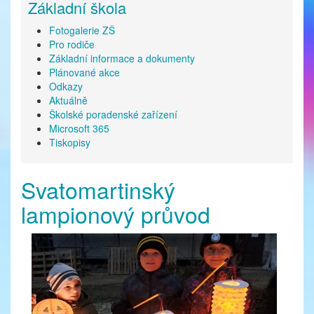
Základní škola
Fotogalerie ZŠ
Pro rodiče
Základní informace a dokumenty
Plánované akce
Odkazy
Aktuálně
Školské poradenské zařízení
Microsoft 365
Tiskopisy
Svatomartinský
lampionový průvod