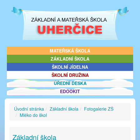
MATEŘSKÁ ŠKOLA
ZÁKLADNÍ ŠKOLA
ŠKOLNÍ JÍDELNA
ŠKOLNÍ DRUŽINA
ÚŘEDNÍ DESKA
EDOOKIT
Úvodní stránka
Základní škola
Fotogalerie ZŠ
Mléko do škol
Základní škola