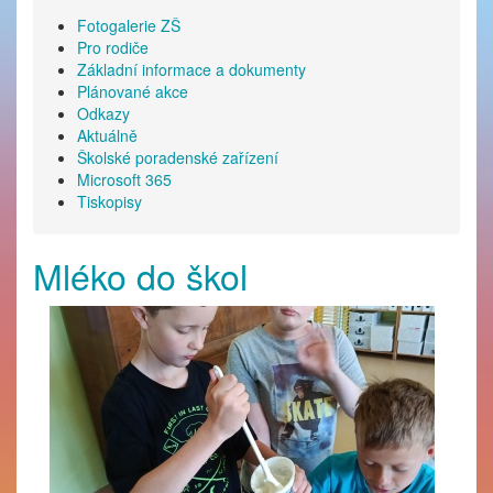
Fotogalerie ZŠ
Pro rodiče
Základní informace a dokumenty
Plánované akce
Odkazy
Aktuálně
Školské poradenské zařízení
Microsoft 365
Tiskopisy
Mléko do škol