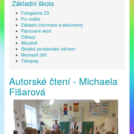
Základní škola
Fotogalerie ZŠ
Pro rodiče
Základní informace a dokumenty
Plánované akce
Odkazy
Aktuálně
Školské poradenské zařízení
Microsoft 365
Tiskopisy
Autorské čtení - Michaela
Fišarová