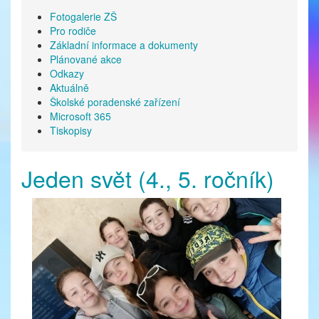
Fotogalerie ZŠ
Pro rodiče
Základní informace a dokumenty
Plánované akce
Odkazy
Aktuálně
Školské poradenské zařízení
Microsoft 365
Tiskopisy
Jeden svět (4., 5. ročník)