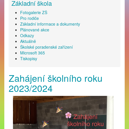
Základní škola
Fotogalerie ZŠ
Pro rodiče
Základní informace a dokumenty
Plánované akce
Odkazy
Aktuálně
Školské poradenské zařízení
Microsoft 365
Tiskopisy
Zahájení školního roku
2023/2024