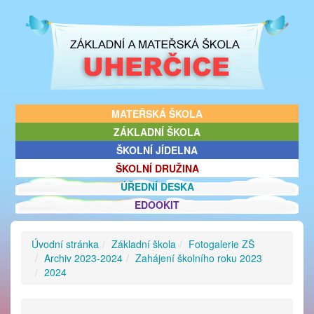
MATEŘSKÁ ŠKOLA
ZÁKLADNÍ ŠKOLA
ŠKOLNÍ JÍDELNA
ŠKOLNÍ DRUŽINA
ÚŘEDNÍ DESKA
EDOOKIT
Úvodní stránka
Základní škola
Fotogalerie ZŠ
Archiv 2023-2024
Zahájení školního roku 2023
2024