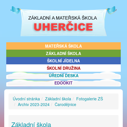
MATEŘSKÁ ŠKOLA
ZÁKLADNÍ ŠKOLA
ŠKOLNÍ JÍDELNA
ŠKOLNÍ DRUŽINA
ÚŘEDNÍ DESKA
EDOOKIT
Úvodní stránka
Základní škola
Fotogalerie ZŠ
Archiv 2023-2024
Čarodějnice
Základní škola