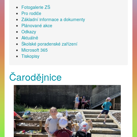
Fotogalerie ZŠ
Pro rodiče
Základní informace a dokumenty
Plánované akce
Odkazy
Aktuálně
Školské poradenské zařízení
Microsoft 365
Tiskopisy
Čarodějnice