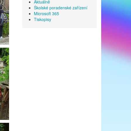
Aktuálně
Školské poradenské zařízení
Microsoft 365
Tiskopisy