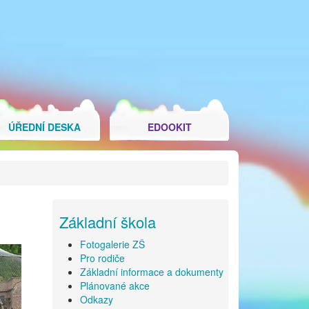
ÚŘEDNÍ DESKA
EDOOKIT
Základní škola
Fotogalerie ZŠ
Pro rodiče
Základní informace a dokumenty
Plánované akce
Odkazy