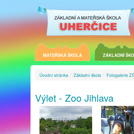
MATEŘSKÁ ŠKOLA
ZÁKLADNÍ ŠK
Úvodní stránka
Základní škola
Fotogalerie Z
Výlet - Zoo Jihlava