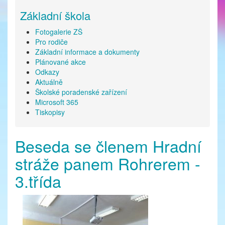
Základní škola
Fotogalerie ZŠ
Pro rodiče
Základní informace a dokumenty
Plánované akce
Odkazy
Aktuálně
Školské poradenské zařízení
Microsoft 365
Tiskopisy
Beseda se členem Hradní
stráže panem Rohrerem -
3.třída