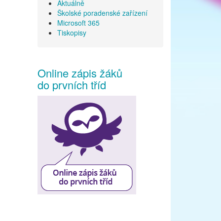
Aktuálně
Školské poradenské zařízení
Microsoft 365
Tiskopisy
Online zápis žáků
do prvních tříd