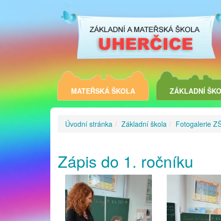
MATEŘSKÁ ŠKOLA
ZÁKLADNÍ ŠK
Úvodní stránka
Základní škola
Fotogalerie Z
Zápis do 1. ročníku