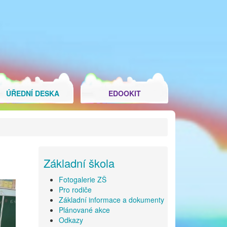
ÚŘEDNÍ DESKA
EDOOKIT
Základní škola
Fotogalerie ZŠ
Pro rodiče
Základní informace a dokumenty
Plánované akce
Odkazy