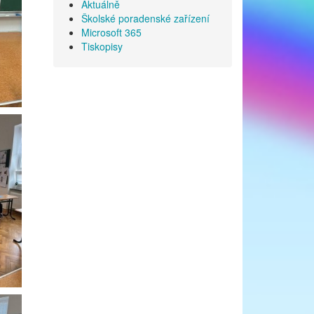
Aktuálně
Školské poradenské zařízení
Microsoft 365
Tiskopisy