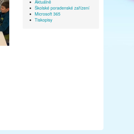
Aktuálně
Školské poradenské zařízení
Microsoft 365
Tiskopisy