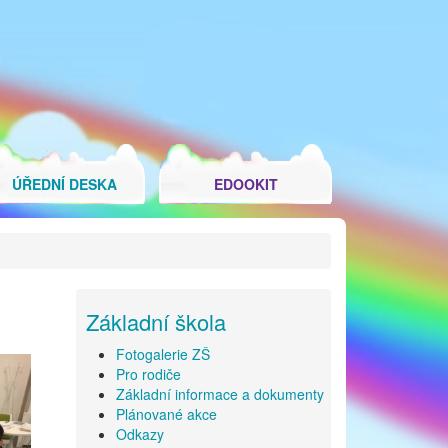
ÚŘEDNÍ DESKA
EDOOKIT
Základní škola
Fotogalerie ZŠ
Pro rodiče
Základní informace a dokumenty
Plánované akce
Odkazy