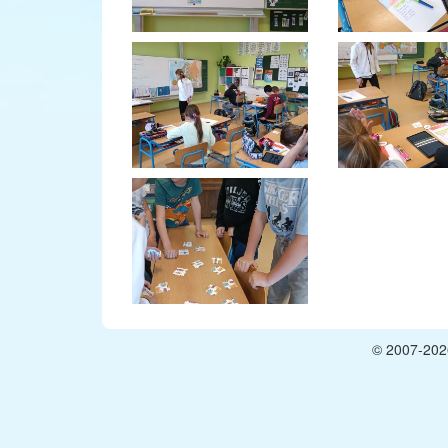
© 2007-2026