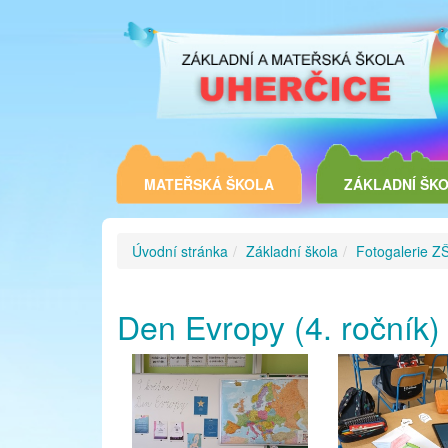
MATEŘSKÁ ŠKOLA
ZÁKLADNÍ ŠK
Úvodní stránka
Základní škola
Fotogalerie Z
Den Evropy (4. ročník)