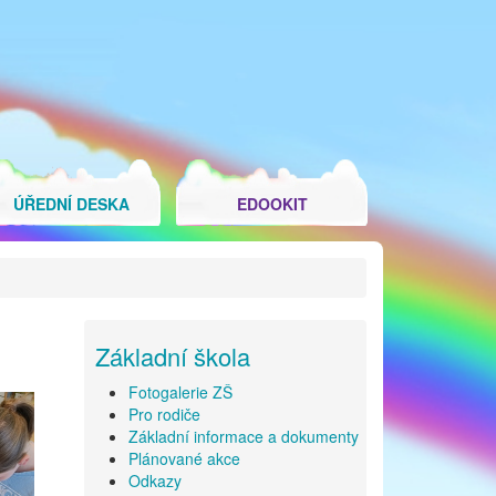
ÚŘEDNÍ DESKA
EDOOKIT
Základní škola
Fotogalerie ZŠ
Pro rodiče
Základní informace a dokumenty
Plánované akce
Odkazy