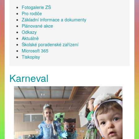
Fotogalerie ZŠ
Pro rodiče
Základní informace a dokumenty
Plánované akce
Odkazy
Aktuálně
Školské poradenské zařízení
Microsoft 365
Tiskopisy
Karneval