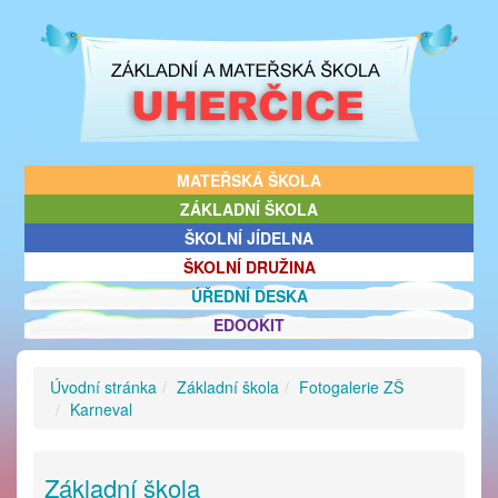
MATEŘSKÁ ŠKOLA
ZÁKLADNÍ ŠKOLA
ŠKOLNÍ JÍDELNA
ŠKOLNÍ DRUŽINA
ÚŘEDNÍ DESKA
EDOOKIT
Úvodní stránka
Základní škola
Fotogalerie ZŠ
Karneval
Základní škola