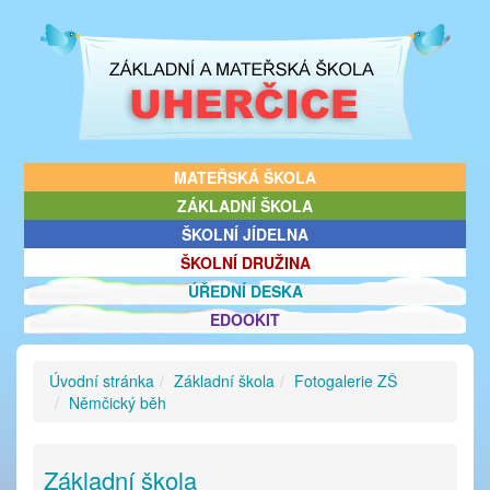
MATEŘSKÁ ŠKOLA
ZÁKLADNÍ ŠKOLA
ŠKOLNÍ JÍDELNA
ŠKOLNÍ DRUŽINA
ÚŘEDNÍ DESKA
EDOOKIT
Úvodní stránka
Základní škola
Fotogalerie ZŠ
Němčický běh
Základní škola