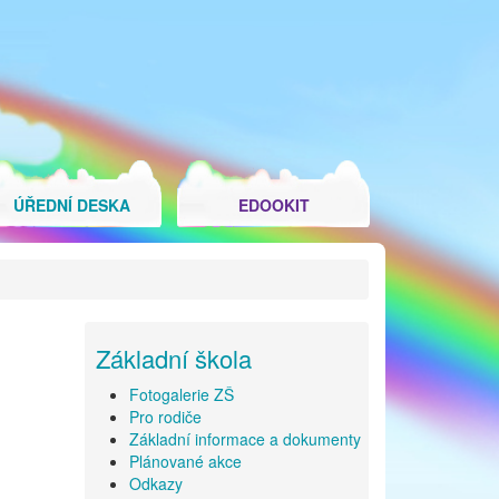
ÚŘEDNÍ DESKA
EDOOKIT
Základní škola
Fotogalerie ZŠ
Pro rodiče
Základní informace a dokumenty
Plánované akce
Odkazy