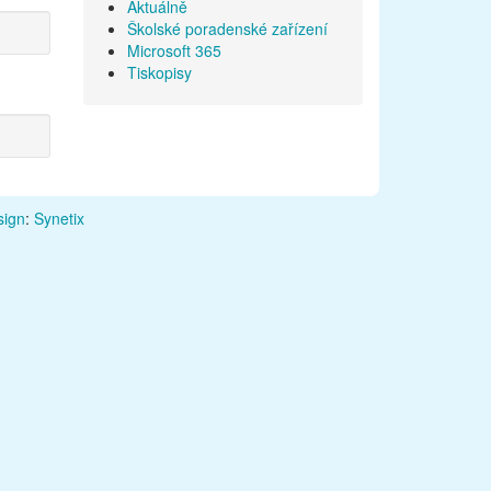
Aktuálně
Školské poradenské zařízení
Microsoft 365
Tiskopisy
ign
:
Synetix