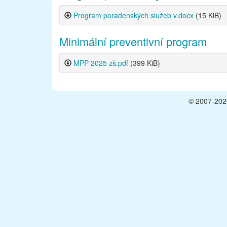
Program poradenských služeb v.docx
(15 KiB)
Minimální preventivní program
MPP 2025 zš.pdf
(399 KiB)
© 2007-2026