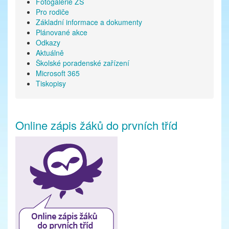
Fotogalerie ZŠ
Pro rodiče
Základní informace a dokumenty
Plánované akce
Odkazy
Aktuálně
Školské poradenské zařízení
Microsoft 365
Tiskopisy
Online zápis žáků do prvních tříd