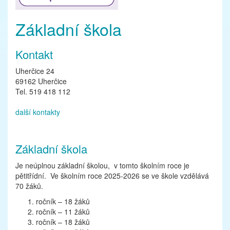
Základní škola
Kontakt
Uherčice 24
69162 Uherčice
Tel. 519 418 112
další kontakty
Základní škola
Je neúplnou základní školou, v tomto školním roce je
pětitřídní. Ve školním roce 2025-2026 se ve škole vzdělává
70 žáků.
ročník – 18 žáků
ročník – 11 žáků
ročník – 18 žáků