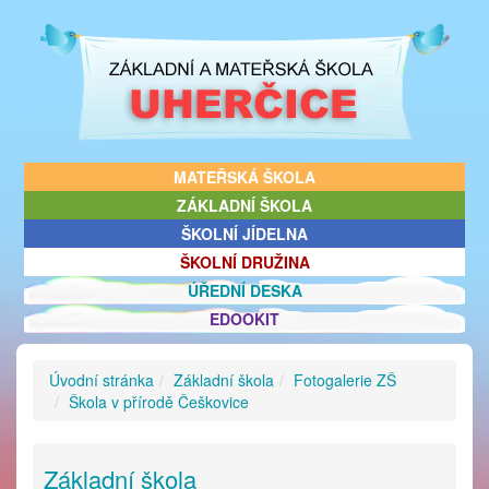
MATEŘSKÁ ŠKOLA
ZÁKLADNÍ ŠKOLA
ŠKOLNÍ JÍDELNA
ŠKOLNÍ DRUŽINA
ÚŘEDNÍ DESKA
EDOOKIT
Úvodní stránka
Základní škola
Fotogalerie ZŠ
Škola v přírodě Češkovice
Základní škola