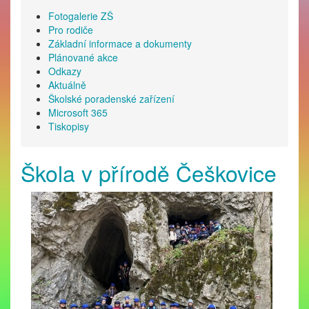
Fotogalerie ZŠ
Pro rodiče
Základní informace a dokumenty
Plánované akce
Odkazy
Aktuálně
Školské poradenské zařízení
Microsoft 365
Tiskopisy
Škola v přírodě Češkovice