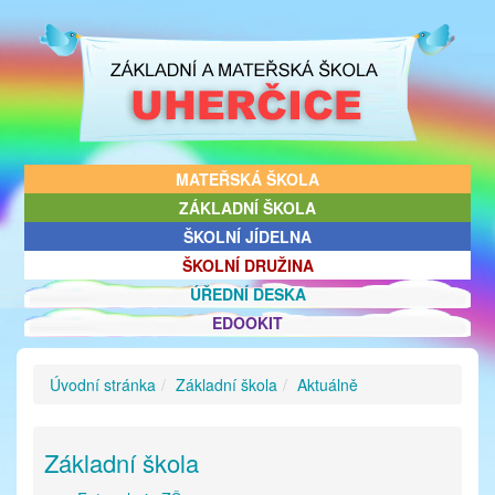
MATEŘSKÁ ŠKOLA
ZÁKLADNÍ ŠKOLA
ŠKOLNÍ JÍDELNA
ŠKOLNÍ DRUŽINA
ÚŘEDNÍ DESKA
EDOOKIT
Úvodní stránka
Základní škola
Aktuálně
Základní škola