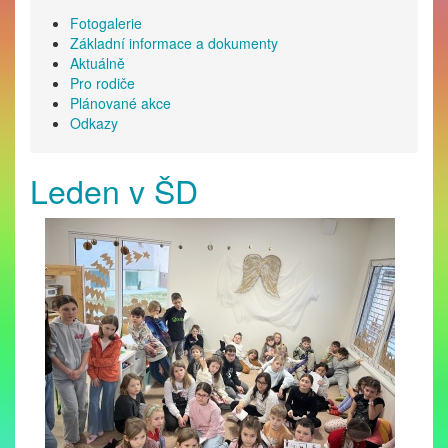
Fotogalerie
Základní informace a dokumenty
Aktuálně
Pro rodiče
Plánované akce
Odkazy
Leden v ŠD