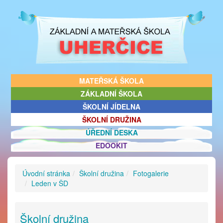
MATEŘSKÁ ŠKOLA
ZÁKLADNÍ ŠKOLA
ŠKOLNÍ JÍDELNA
ŠKOLNÍ DRUŽINA
ÚŘEDNÍ DESKA
EDOOKIT
Úvodní stránka
Školní družina
Fotogalerie
Leden v ŠD
Školní družina