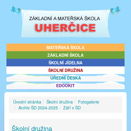
MATEŘSKÁ ŠKOLA
ZÁKLADNÍ ŠKOLA
ŠKOLNÍ JÍDELNA
ŠKOLNÍ DRUŽINA
ÚŘEDNÍ DESKA
EDOOKIT
Úvodní stránka
Školní družina
Fotogalerie
Archiv ŠD 2024-2025
Září v ŠD
Školní družina