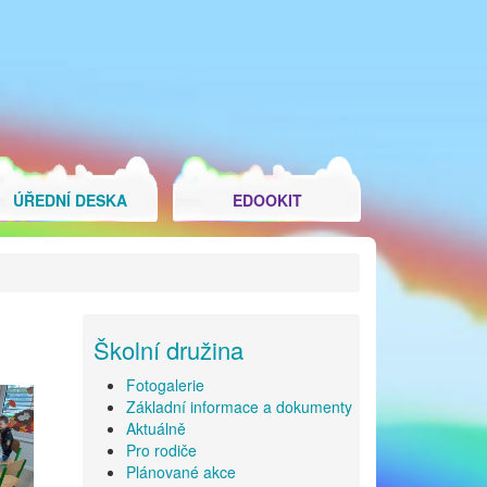
ÚŘEDNÍ DESKA
EDOOKIT
Školní družina
Fotogalerie
Základní informace a dokumenty
Aktuálně
Pro rodiče
Plánované akce