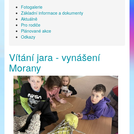
Fotogalerie
Základní informace a dokumenty
Aktuálně
Pro rodiče
Plánované akce
Odkazy
Vítání jara - vynášení
Morany