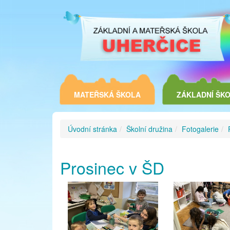
MATEŘSKÁ ŠKOLA
ZÁKLADNÍ ŠK
Úvodní stránka
Školní družina
Fotogalerie
Prosinec v ŠD