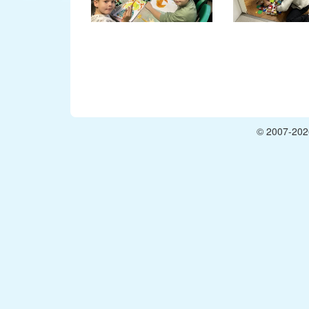
© 2007-2026