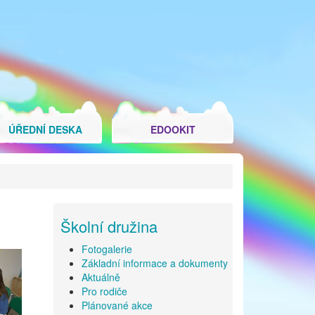
ÚŘEDNÍ DESKA
EDOOKIT
Školní družina
Fotogalerie
Základní informace a dokumenty
Aktuálně
Pro rodiče
Plánované akce