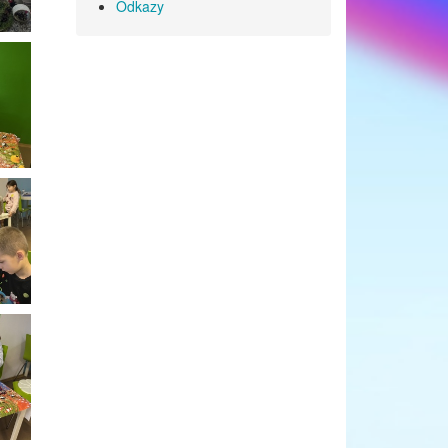
Odkazy