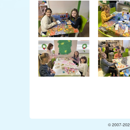
© 2007-2026