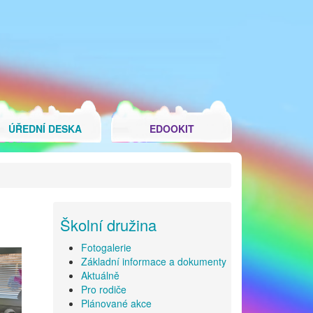
ÚŘEDNÍ DESKA
EDOOKIT
Školní družina
Fotogalerie
Základní informace a dokumenty
Aktuálně
Pro rodiče
Plánované akce