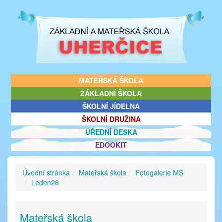
MATEŘSKÁ ŠKOLA
ZÁKLADNÍ ŠKOLA
ŠKOLNÍ JÍDELNA
ŠKOLNÍ DRUŽINA
ÚŘEDNÍ DESKA
EDOOKIT
Úvodní stránka
Mateřská škola
Fotogalerie MŠ
Leden26
Mateřská škola