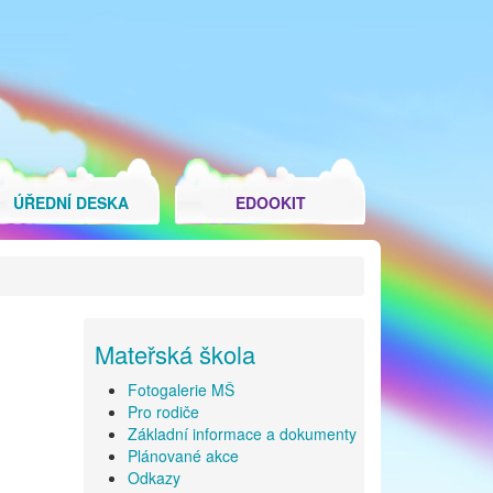
ÚŘEDNÍ DESKA
EDOOKIT
Mateřská škola
Fotogalerie MŠ
Pro rodiče
Základní informace a dokumenty
Plánované akce
Odkazy