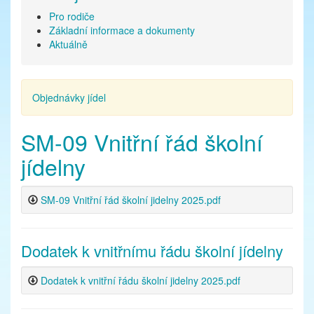
Pro rodiče
Základní informace a dokumenty
Aktuálně
Objednávky jídel
SM-09 Vnitřní řád školní
jídelny
SM-09 Vnitřní řád školní jidelny 2025.pdf
Dodatek k vnitřnímu řádu školní jídelny
Dodatek k vnitřní řádu školní jidelny 2025.pdf